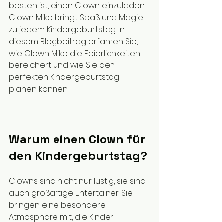
besten ist, einen Clown einzuladen. 
Clown Miko bringt Spaß und Magie 
zu jedem Kindergeburtstag. In 
diesem Blogbeitrag erfahren Sie, 
wie Clown Miko die Feierlichkeiten 
bereichert und wie Sie den 
perfekten Kindergeburtstag 
planen können.
Warum einen Clown für 
den Kindergeburtstag?
Clowns sind nicht nur lustig, sie sind 
auch großartige Entertainer. Sie 
bringen eine besondere 
Atmosphäre mit, die Kinder 