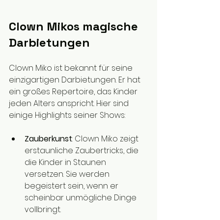
Clown Mikos magische 
Darbietungen
Clown Miko ist bekannt für seine 
einzigartigen Darbietungen. Er hat 
ein großes Repertoire, das Kinder 
jeden Alters anspricht. Hier sind 
einige Highlights seiner Shows:
Zauberkunst
: Clown Miko zeigt 
erstaunliche Zaubertricks, die 
die Kinder in Staunen 
versetzen. Sie werden 
begeistert sein, wenn er 
scheinbar unmögliche Dinge 
vollbringt.