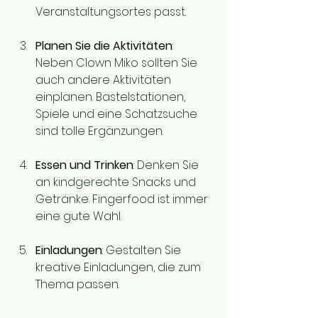
Veranstaltungsortes passt.
Planen Sie die Aktivitäten
: 
Neben Clown Miko sollten Sie 
auch andere Aktivitäten 
einplanen. Bastelstationen, 
Spiele und eine Schatzsuche 
sind tolle Ergänzungen.
Essen und Trinken
: Denken Sie 
an kindgerechte Snacks und 
Getränke. Fingerfood ist immer 
eine gute Wahl. 
Einladungen
: Gestalten Sie 
kreative Einladungen, die zum 
Thema passen. 