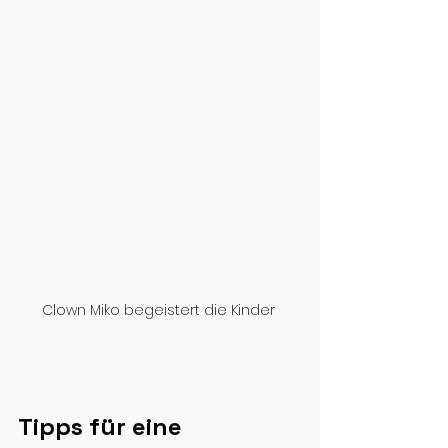
Clown Miko begeistert die Kinder 
Tipps für eine 