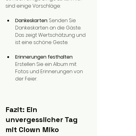
sind einige Vorschläge:
Dankeskarten
: Senden Sie 
Dankeskarten an die Gäste. 
Das zeigt Wertschätzung und 
ist eine schöne Geste.
Erinnerungen festhalten
: 
Erstellen Sie ein Album mit 
Fotos und Erinnerungen von 
der Feier. 
Fazit: Ein 
unvergesslicher Tag 
mit Clown Miko