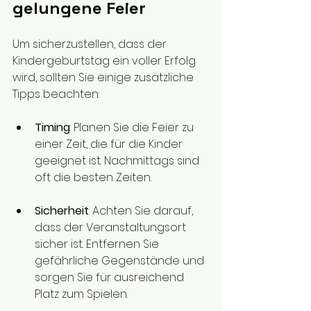
gelungene Feier
Um sicherzustellen, dass der 
Kindergeburtstag ein voller Erfolg 
wird, sollten Sie einige zusätzliche 
Tipps beachten:
Timing
: Planen Sie die Feier zu 
einer Zeit, die für die Kinder 
geeignet ist. Nachmittags sind 
oft die besten Zeiten.
Sicherheit
: Achten Sie darauf, 
dass der Veranstaltungsort 
sicher ist. Entfernen Sie 
gefährliche Gegenstände und 
sorgen Sie für ausreichend 
Platz zum Spielen.