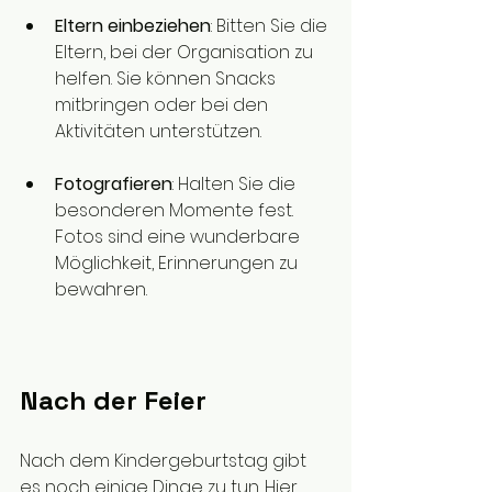
Eltern einbeziehen
: Bitten Sie die 
Eltern, bei der Organisation zu 
helfen. Sie können Snacks 
mitbringen oder bei den 
Aktivitäten unterstützen.
Fotografieren
: Halten Sie die 
besonderen Momente fest. 
Fotos sind eine wunderbare 
Möglichkeit, Erinnerungen zu 
bewahren.
Nach der Feier
Nach dem Kindergeburtstag gibt 
es noch einige Dinge zu tun. Hier 