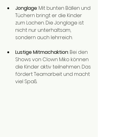
Jonglage
: Mit bunten Bällen und 
Tüchern bringt er die Kinder 
zum Lachen. Die Jonglage ist 
nicht nur unterhaltsam, 
sondern auch lehrreich.
Lustige Mitmachaktion
: Bei den 
Shows von Clown Miko können 
die Kinder aktiv teilnehmen. Das 
fördert Teamarbeit und macht 
viel Spaß.