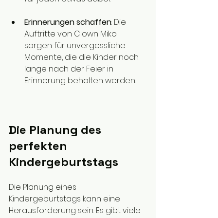
Erinnerungen schaffen
: Die 
Auftritte von Clown Miko 
sorgen für unvergessliche 
Momente, die die Kinder noch 
lange nach der Feier in 
Erinnerung behalten werden.
Die Planung des 
perfekten 
Kindergeburtstags
Die Planung eines 
Kindergeburtstags kann eine 
Herausforderung sein. Es gibt viele 