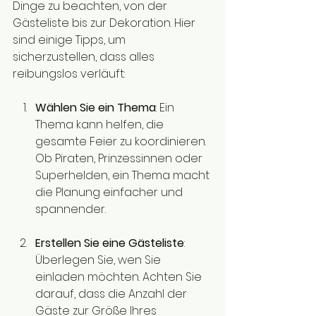
Dinge zu beachten, von der 
Gästeliste bis zur Dekoration. Hier 
sind einige Tipps, um 
sicherzustellen, dass alles 
reibungslos verläuft:
Wählen Sie ein Thema
: Ein 
Thema kann helfen, die 
gesamte Feier zu koordinieren. 
Ob Piraten, Prinzessinnen oder 
Superhelden, ein Thema macht 
die Planung einfacher und 
spannender.
Erstellen Sie eine Gästeliste
: 
Überlegen Sie, wen Sie 
einladen möchten. Achten Sie 
darauf, dass die Anzahl der 
Gäste zur Größe Ihres 